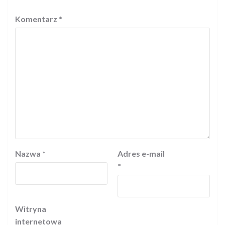
Komentarz
*
Nazwa
*
Adres e-mail
*
Witryna
internetowa