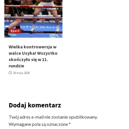
Sport
Wielka kontrowersja w
walce Usyka! Wszystko
skończyło się w 11.
rundzie
24 maja 2026
Dodaj komentarz
Twój adres e-mail nie zostanie opublikowany.
Wymagane pola są oznaczone
*