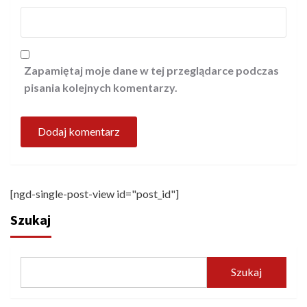
Zapamiętaj moje dane w tej przeglądarce podczas
pisania kolejnych komentarzy.
[ngd-single-post-view id="post_id"]
Szukaj
Szukaj