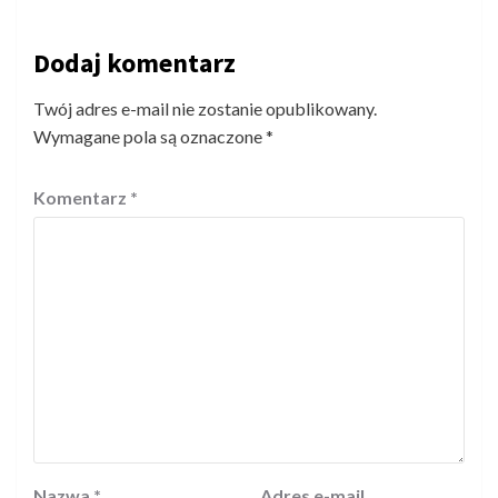
Dodaj komentarz
Twój adres e-mail nie zostanie opublikowany.
Wymagane pola są oznaczone
*
Komentarz
*
Nazwa
*
Adres e-mail