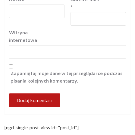
*
Witryna
internetowa
Zapamiętaj moje dane w tej przeglądarce podczas
pisania kolejnych komentarzy.
[ngd-single-post-view id="post_id"]