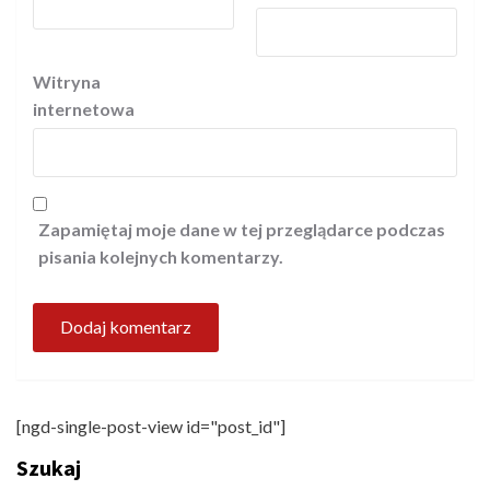
Witryna
internetowa
Zapamiętaj moje dane w tej przeglądarce podczas
pisania kolejnych komentarzy.
[ngd-single-post-view id="post_id"]
Szukaj