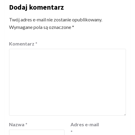
Dodaj komentarz
Twój adres e-mail nie zostanie opublikowany.
Wymagane pola są oznaczone
*
Komentarz
*
Nazwa
*
Adres e-mail
*