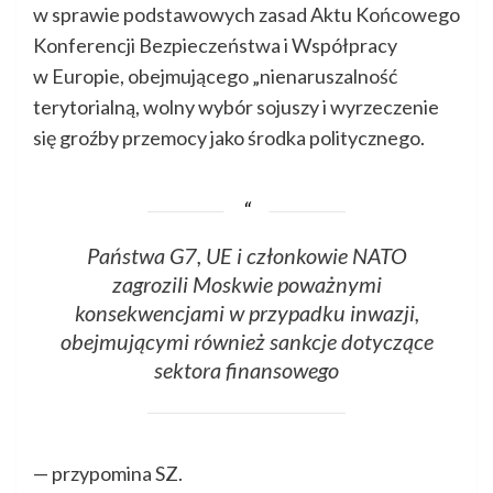
w sprawie podstawowych zasad Aktu Końcowego
Konferencji Bezpieczeństwa i Współpracy
w Europie, obejmującego „nienaruszalność
terytorialną, wolny wybór sojuszy i wyrzeczenie
się groźby przemocy jako środka politycznego.
Państwa G7, UE i członkowie NATO
zagrozili Moskwie poważnymi
konsekwencjami w przypadku inwazji,
obejmującymi również sankcje dotyczące
sektora finansowego
— przypomina SZ.