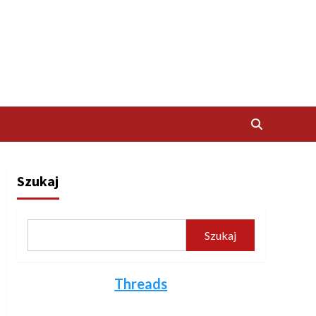
Szukaj
Szukaj
Threads