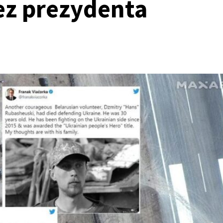
ez prezydenta