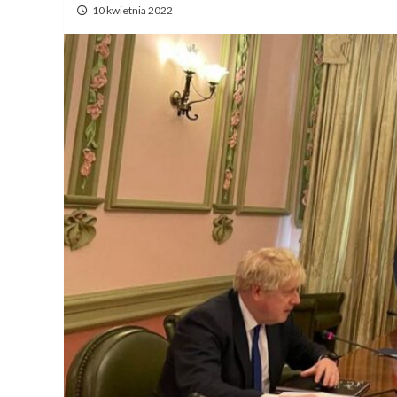
10 kwietnia 2022