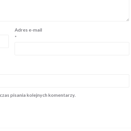
Adres e-mail
*
czas pisania kolejnych komentarzy.