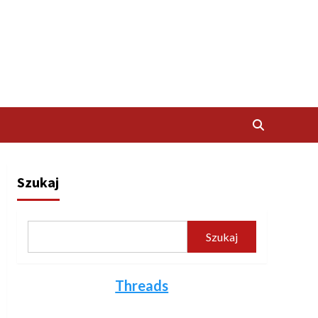
Szukaj
Szukaj
Threads