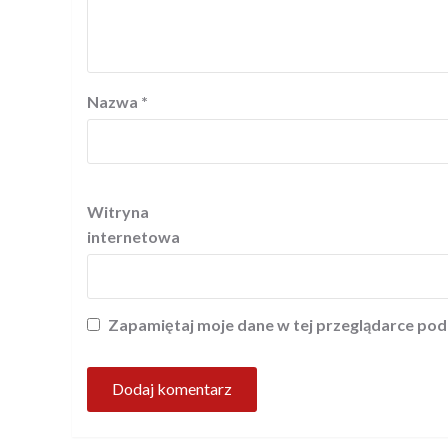
Nazwa
*
Witryna
internetowa
Zapamiętaj moje dane w tej przeglądarce pod