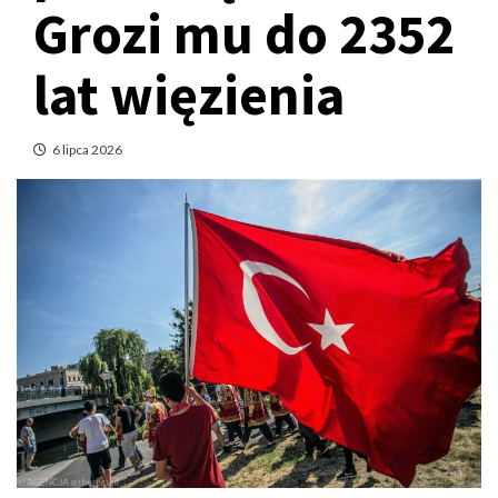
Grozi mu do 2352
lat więzienia
6 lipca 2026