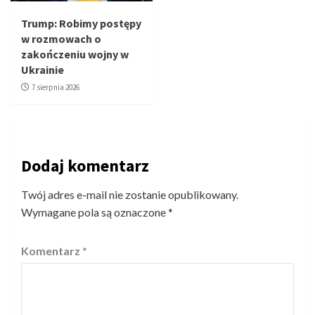
Trump: Robimy postępy
w rozmowach o
zakończeniu wojny w
Ukrainie
7 sierpnia 2026
Dodaj komentarz
Twój adres e-mail nie zostanie opublikowany.
Wymagane pola są oznaczone
*
Komentarz
*