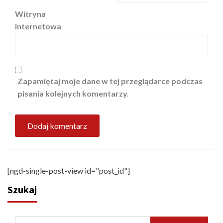
Witryna
internetowa
Zapamiętaj moje dane w tej przeglądarce podczas
pisania kolejnych komentarzy.
[ngd-single-post-view id="post_id"]
Szukaj