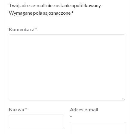
Twój adres e-mail nie zostanie opublikowany.
Wymagane pola są oznaczone
*
Komentarz
*
Nazwa
*
Adres e-mail
*