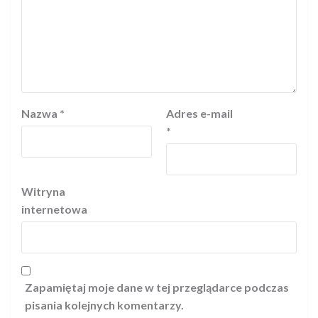
Nazwa
*
Adres e-mail
*
Witryna
internetowa
Zapamiętaj moje dane w tej przeglądarce podczas
pisania kolejnych komentarzy.