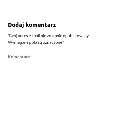
Dodaj komentarz
Twój adres e-mail nie zostanie opublikowany.
Wymagane pola są oznaczone
*
Komentarz
*