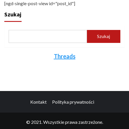
[ngd-single-post-view id="post_id"]
Szukaj
Szukaj
Threads
Kontakt
Polityka prywatności
© 2021. Wszystkie prawa zastrzeżone.