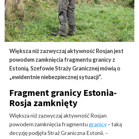
Większa niż zazwyczaj aktywność Rosjan jest
powodem zamknięcia fragmentu granicy z
Estonią. Szefowie Straży Granicznej mówią o
„ewidentnie niebezpiecznej sytuacji”.
Fragment granicy Estonia-
Rosja zamknięty
Większa niż zazwyczaj aktywność Rosjan
powodem zamknięcia fragmentu
granicy
– taką
decyzję podjęła Straż Graniczna Estonii. –