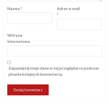
Nazwa
*
Adres e-mail
*
Witryna
internetowa
Zapamiętaj moje dane w tej przeglądarce podczas
pisania kolejnych komentarzy.