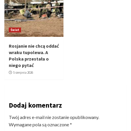
Świat
Rosjanie nie chcą oddać
wraku tupolewa. A
Polska przestała o
niego pytać
5 sierpnia 2026
Dodaj komentarz
Twój adres e-mail nie zostanie opublikowany.
Wymagane pola są oznaczone
*