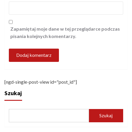
Zapamiętaj moje dane w tej przeglądarce podczas
pisania kolejnych komentarzy.
[ngd-single-post-view id="post_id"]
Szukaj
Szukaj