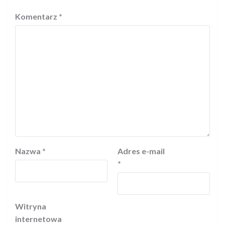
Komentarz
*
Nazwa
*
Adres e-mail
*
Witryna
internetowa