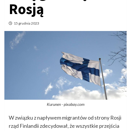
Rosją
15 grudnia 2023
Kurunen - pixabay.com
W związku z napływem migrantów od strony Rosji
rząd Finlandii zdecydował, że wszystkie przejścia