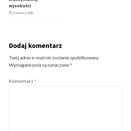
wysokości
6 sierpnia 2026
Dodaj komentarz
Twój adres e-mail nie zostanie opublikowany.
Wymagane pola są oznaczone
*
Komentarz
*