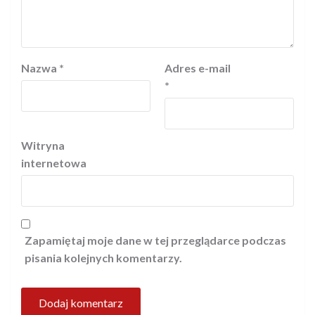
Nazwa
*
Adres e-mail
*
Witryna
internetowa
Zapamiętaj moje dane w tej przeglądarce podczas
pisania kolejnych komentarzy.