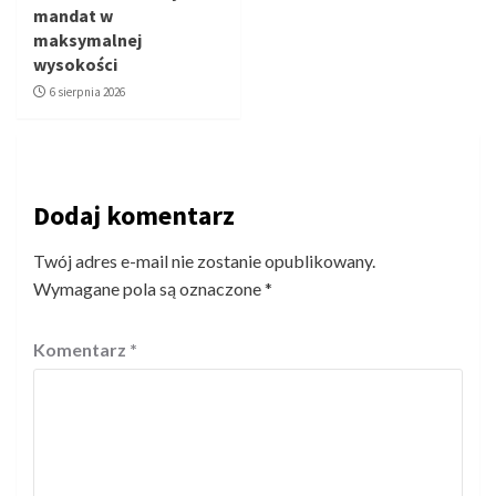
mandat w
maksymalnej
wysokości
6 sierpnia 2026
Dodaj komentarz
Twój adres e-mail nie zostanie opublikowany.
Wymagane pola są oznaczone
*
Komentarz
*