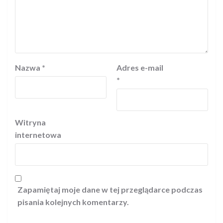
Nazwa
*
Adres e-mail
*
Witryna
internetowa
Zapamiętaj moje dane w tej przeglądarce podczas
pisania kolejnych komentarzy.