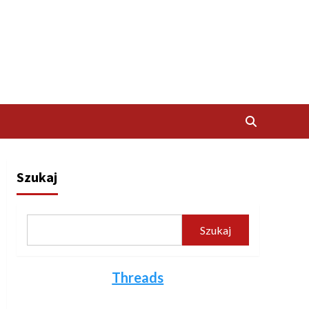
Szukaj
Szukaj
Threads