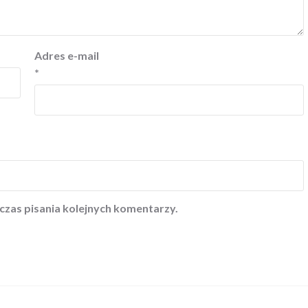
Adres e-mail
*
czas pisania kolejnych komentarzy.