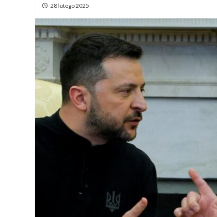
28 lutego 2025