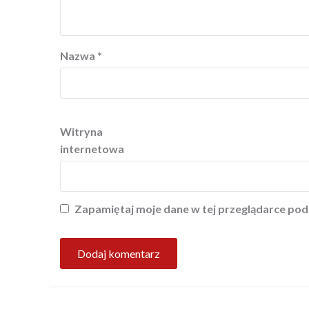
Nazwa
*
Witryna
internetowa
Zapamiętaj moje dane w tej przeglądarce pod