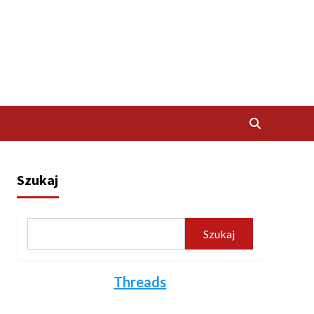
Szukaj
Szukaj
Threads