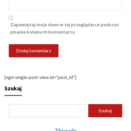
Zapamiętaj moje dane w tej przeglądarce podczas
pisania kolejnych komentarzy.
[ngd-single-post-view id="post_id"]
Szukaj
Szukaj
Threads