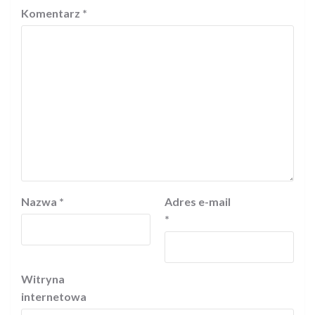
Komentarz
*
Nazwa
*
Adres e-mail
*
Witryna
internetowa