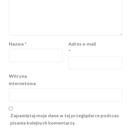
Nazwa
*
Adres e-mail
*
Witryna
internetowa
Zapamiętaj moje dane w tej przeglądarce podczas
pisania kolejnych komentarzy.