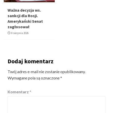
Ważna decyzja ws.
sankcji dla Rosji.
Amerykański Senat
zagłosował
8 sierpnia 2026
Dodaj komentarz
Twój adres e-mail nie zostanie opublikowany.
Wymagane pola są oznaczone
*
Komentarz
*