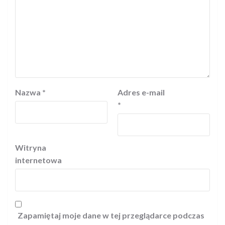
Nazwa
*
Adres e-mail
*
Witryna
internetowa
Zapamiętaj moje dane w tej przeglądarce podczas