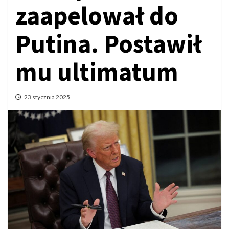
zaapelował do
Putina. Postawił
mu ultimatum
23 stycznia 2025