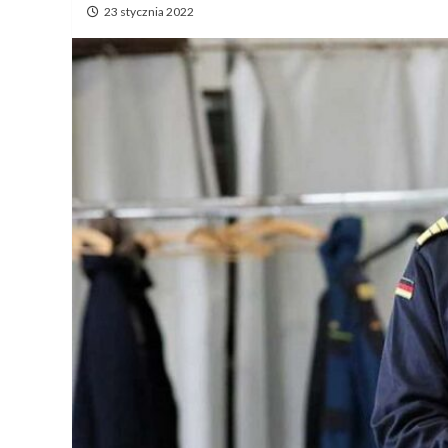
23 stycznia 2022