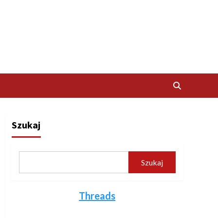
Szukaj
Szukaj
Threads