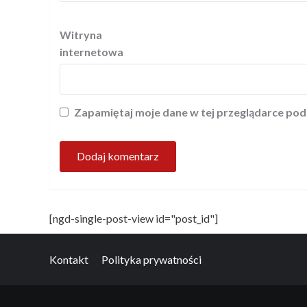
Witryna
internetowa
Zapamiętaj moje dane w tej przeglądarce pod
[ngd-single-post-view id="post_id"]
Kontakt
Polityka prywatności