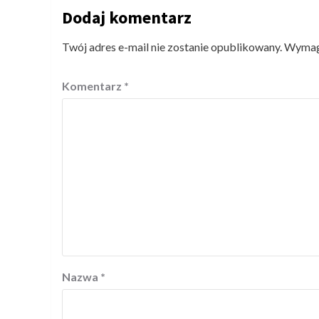
Dodaj komentarz
Twój adres e-mail nie zostanie opublikowany.
Wymaga
Komentarz
*
Nazwa
*