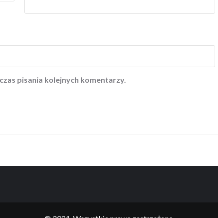
czas pisania kolejnych komentarzy.