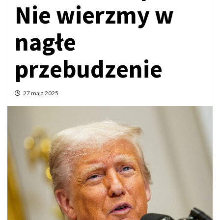
Nie wierzmy w
nagłe
przebudzenie
27 maja 2025