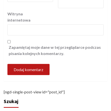
Witryna
internetowa
Zapamiętaj moje dane w tej przeglądarce podczas
pisania kolejnych komentarzy.
[ngd-single-post-view id="post_id"]
Szukaj