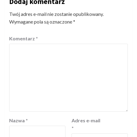
Dodaj komentarz
Twój adres e-mail nie zostanie opublikowany.
Wymagane pola są oznaczone
*
Komentarz
*
Nazwa
*
Adres e-mail
*