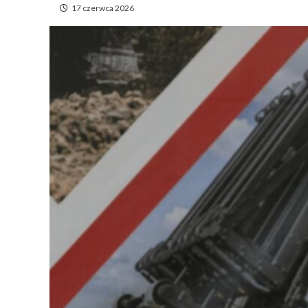
17 czerwca 2026