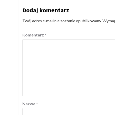
Dodaj komentarz
Twój adres e-mail nie zostanie opublikowany.
Wymaga
Komentarz
*
Nazwa
*