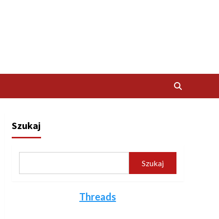
Szukaj
Szukaj
Threads