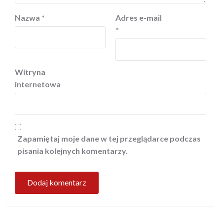
Nazwa
*
Adres e-mail
*
Witryna
internetowa
Zapamiętaj moje dane w tej przeglądarce podczas
pisania kolejnych komentarzy.