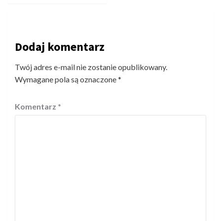
Dodaj komentarz
Twój adres e-mail nie zostanie opublikowany.
Wymagane pola są oznaczone
*
Komentarz
*