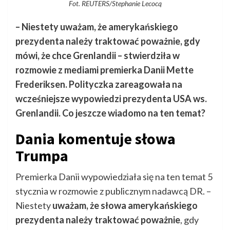
Fot. REUTERS/Stephanie Lecocq
– Niestety uważam, że amerykańskiego
prezydenta należy traktować poważnie, gdy
mówi, że chce Grenlandii – stwierdziła w
rozmowie z mediami premierka Danii Mette
Frederiksen. Polityczka zareagowała na
wcześniejsze wypowiedzi prezydenta USA ws.
Grenlandii. Co jeszcze wiadomo na ten temat?
Dania komentuje słowa
Trumpa
Premierka Danii wypowiedziała się na ten temat 5
stycznia w rozmowie z publicznym nadawcą DR. –
Niestety
uważam, że słowa amerykańskiego
prezydenta należy traktować poważnie
, gdy