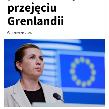
przejęciu
Grenlandii
6 stycznia 2026