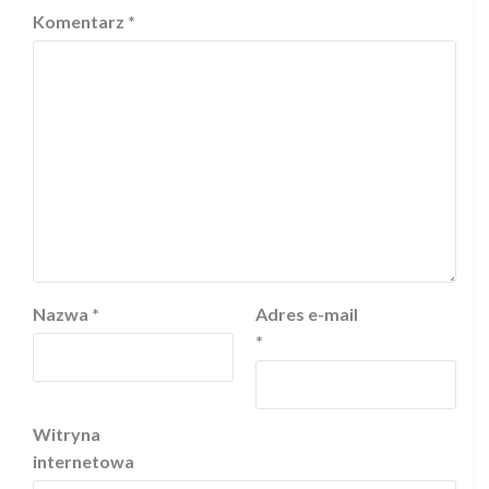
Komentarz
*
Nazwa
*
Adres e-mail
*
Witryna
internetowa