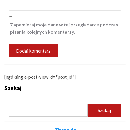
Zapamiętaj moje dane w tej przeglądarce podczas
pisania kolejnych komentarzy.
[ngd-single-post-view id="post_id"]
Szukaj
Szukaj