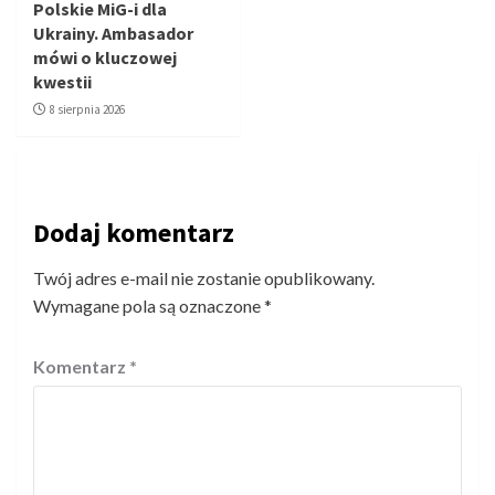
Polskie MiG-i dla
Ukrainy. Ambasador
mówi o kluczowej
kwestii
8 sierpnia 2026
Dodaj komentarz
Twój adres e-mail nie zostanie opublikowany.
Wymagane pola są oznaczone
*
Komentarz
*