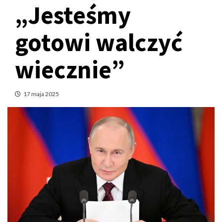
„Jesteśmy
gotowi walczyć
wiecznie”
17 maja 2025