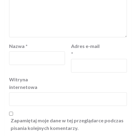
Nazwa
*
Adres e-mail
*
Witryna
internetowa
Zapamiętaj moje dane w tej przeglądarce podczas
pisania kolejnych komentarzy.