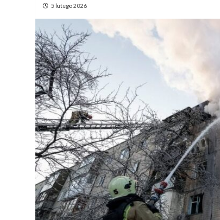
5 lutego 2026