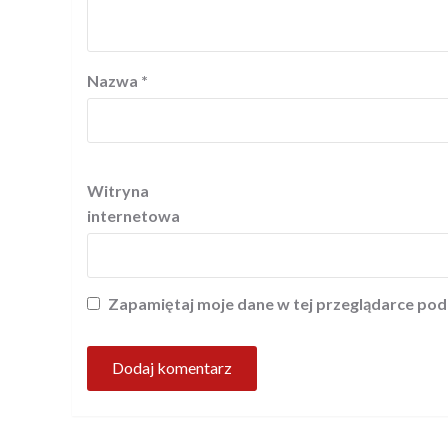
Nazwa
*
Witryna
internetowa
Zapamiętaj moje dane w tej przeglądarce pod