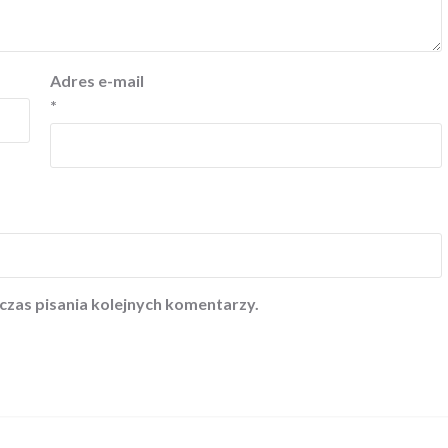
Adres e-mail
*
czas pisania kolejnych komentarzy.