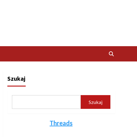
Szukaj
Szukaj
Threads