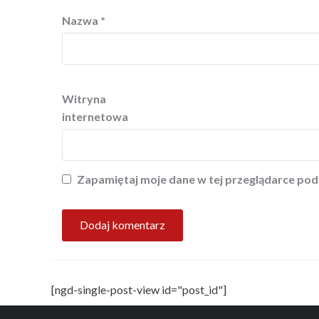
Nazwa
*
Witryna
internetowa
Zapamiętaj moje dane w tej przeglądarce pod
[ngd-single-post-view id="post_id"]