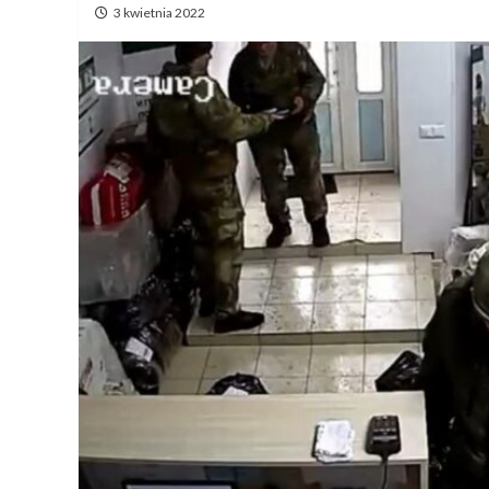
3 kwietnia 2022