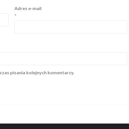
Adres e-mail
*
czas pisania kolejnych komentarzy.