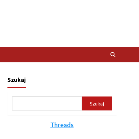
Szukaj
Szukaj
Threads