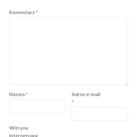
Komentarz
*
Nazwa
*
Adres e-mail
*
Witryna
internetowa