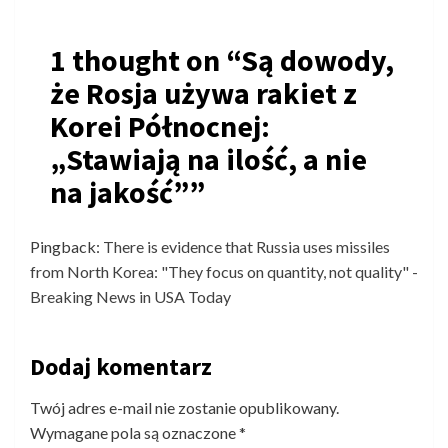
1 thought on “
Są dowody,
że Rosja używa rakiet z
Korei Północnej:
„Stawiają na ilość, a nie
na jakość”
”
Pingback:
There is evidence that Russia uses missiles
from North Korea: "They focus on quantity, not quality" -
Breaking News in USA Today
Dodaj komentarz
Twój adres e-mail nie zostanie opublikowany.
Wymagane pola są oznaczone
*