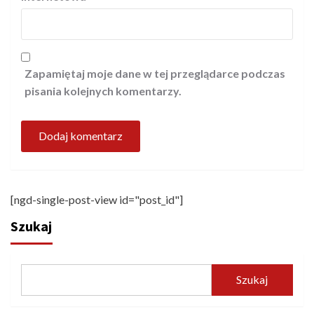
Zapamiętaj moje dane w tej przeglądarce podczas
pisania kolejnych komentarzy.
[ngd-single-post-view id="post_id"]
Szukaj
Szukaj