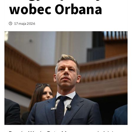
wobec Orbana
17 maja 2026