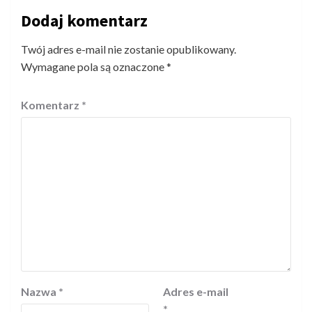
Dodaj komentarz
Twój adres e-mail nie zostanie opublikowany.
Wymagane pola są oznaczone
*
Komentarz
*
Nazwa
*
Adres e-mail
*