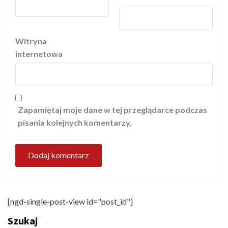
Witryna
internetowa
Zapamiętaj moje dane w tej przeglądarce podczas
pisania kolejnych komentarzy.
[ngd-single-post-view id="post_id"]
Szukaj