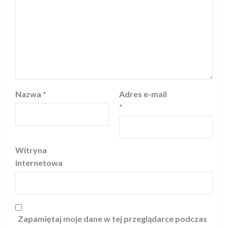
Nazwa
*
Adres e-mail
*
Witryna
internetowa
Zapamiętaj moje dane w tej przeglądarce podczas