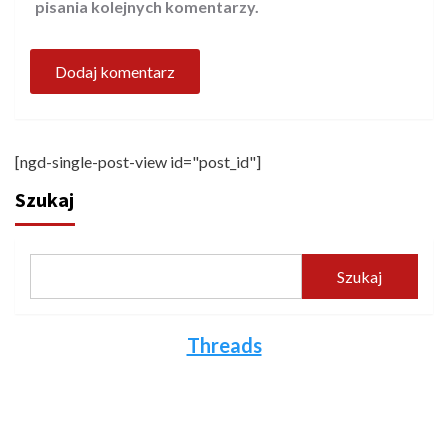
pisania kolejnych komentarzy.
[ngd-single-post-view id="post_id"]
Szukaj
Szukaj
Threads