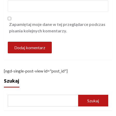
Zapamiętaj moje dane w tej przeglądarce podczas
pisania kolejnych komentarzy.
[ngd-single-post-view id="post_id"]
Szukaj
Szukaj