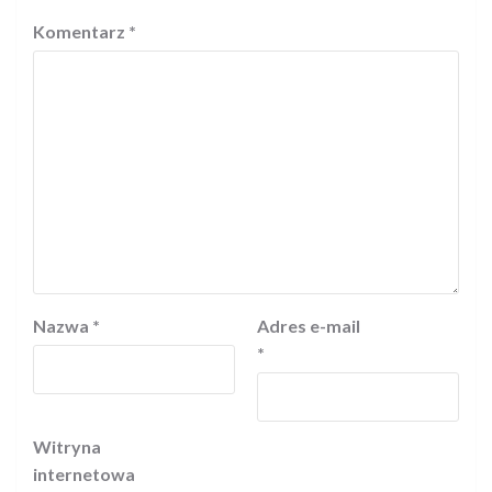
Komentarz
*
Nazwa
*
Adres e-mail
*
Witryna
internetowa