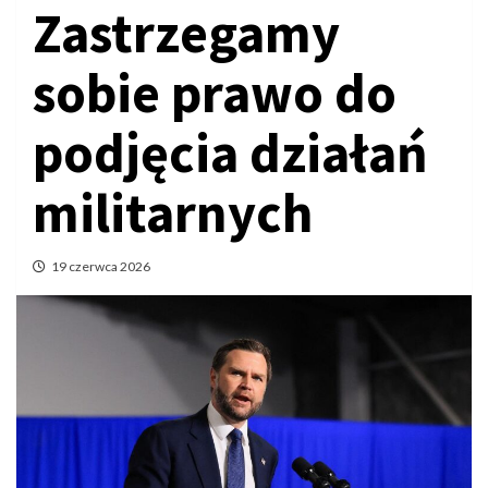
Zastrzegamy
sobie prawo do
podjęcia działań
militarnych
19 czerwca 2026