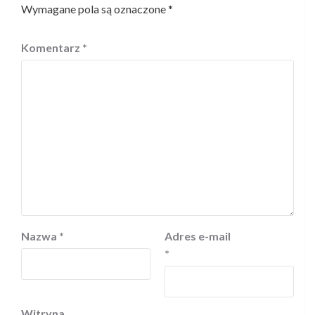
Wymagane pola są oznaczone
*
Komentarz
*
Nazwa
*
Adres e-mail
*
Witryna