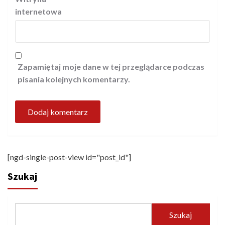
internetowa
Zapamiętaj moje dane w tej przeglądarce podczas
pisania kolejnych komentarzy.
[ngd-single-post-view id="post_id"]
Szukaj
Szukaj