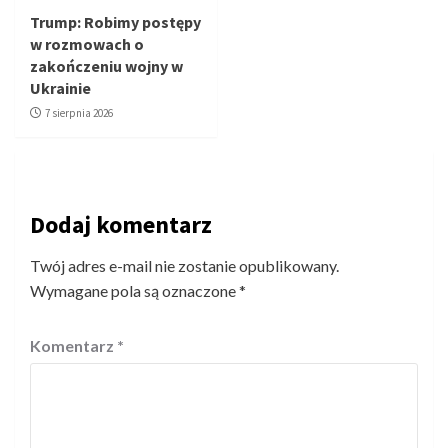
Trump: Robimy postępy
w rozmowach o
zakończeniu wojny w
Ukrainie
7 sierpnia 2026
Dodaj komentarz
Twój adres e-mail nie zostanie opublikowany.
Wymagane pola są oznaczone
*
Komentarz
*