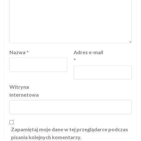
Nazwa
*
Adres e-mail
*
Witryna
internetowa
Zapamiętaj moje dane w tej przeglądarce podczas
pisania kolejnych komentarzy.