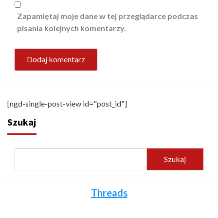
Zapamiętaj moje dane w tej przeglądarce podczas
pisania kolejnych komentarzy.
[ngd-single-post-view id="post_id"]
Szukaj
Szukaj
Threads