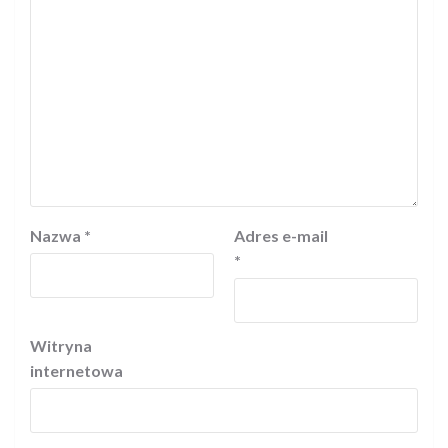
Nazwa
*
Adres e-mail
*
Witryna
internetowa