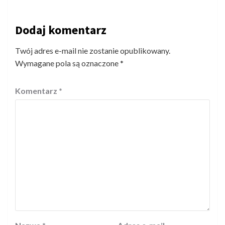
Dodaj komentarz
Twój adres e-mail nie zostanie opublikowany.
Wymagane pola są oznaczone
*
Komentarz
*