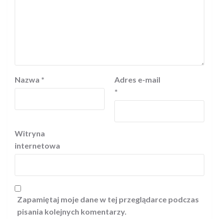
Nazwa
*
Adres e-mail
*
Witryna
internetowa
Zapamiętaj moje dane w tej przeglądarce podczas
pisania kolejnych komentarzy.