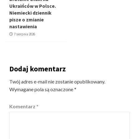
Ukraińców w Polsce.
Niemiecki dziennik
pisze o zmianie
nastawienia
7 sierpnia 2026
Dodaj komentarz
Twój adres e-mail nie zostanie opublikowany.
Wymagane pola są oznaczone
*
Komentarz
*