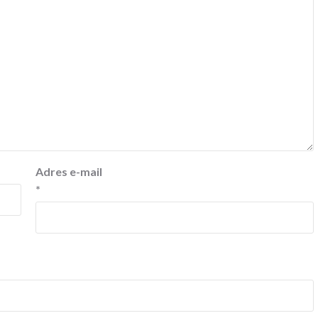
Adres e-mail
*