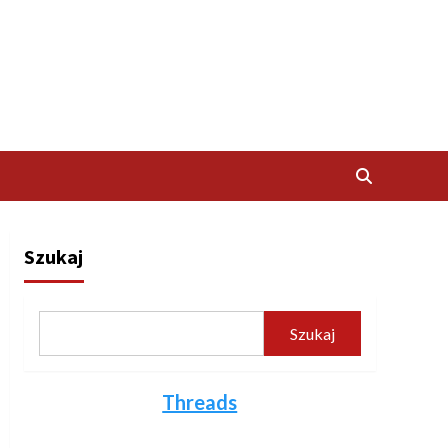
Szukaj
Szukaj
Threads