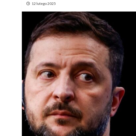
12 lutego 2025