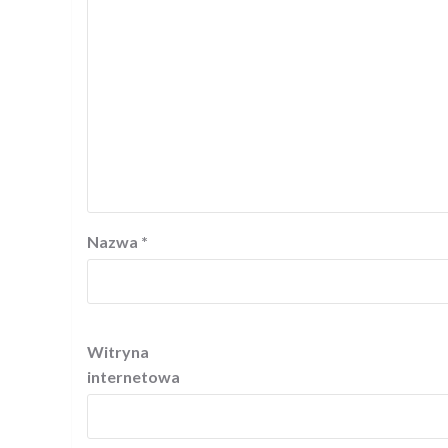
Nazwa
*
Witryna
internetowa