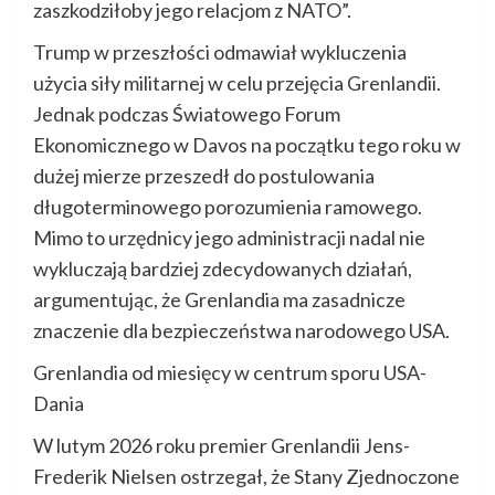
zaszkodziłoby jego relacjom z NATO”.
Trump w przeszłości odmawiał wykluczenia
użycia siły militarnej w celu przejęcia Grenlandii.
Jednak podczas Światowego Forum
Ekonomicznego w Davos na początku tego roku w
dużej mierze przeszedł do postulowania
długoterminowego porozumienia ramowego.
Mimo to urzędnicy jego administracji nadal nie
wykluczają bardziej zdecydowanych działań,
argumentując, że Grenlandia ma zasadnicze
znaczenie dla bezpieczeństwa narodowego USA.
Grenlandia od miesięcy w centrum sporu USA-
Dania
W lutym 2026 roku premier Grenlandii Jens-
Frederik Nielsen ostrzegał, że Stany Zjednoczone