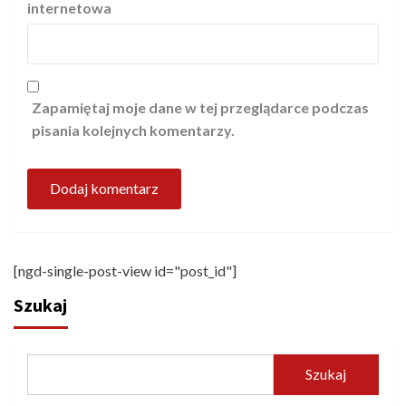
internetowa
Zapamiętaj moje dane w tej przeglądarce podczas
pisania kolejnych komentarzy.
[ngd-single-post-view id="post_id"]
Szukaj
Szukaj