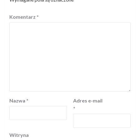
Komentarz
*
Nazwa
*
Adres e-mail
*
Witryna