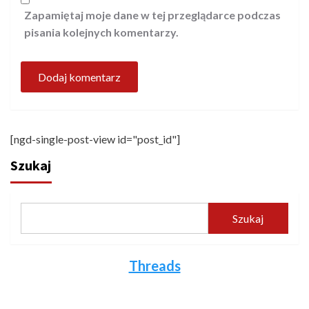
Zapamiętaj moje dane w tej przeglądarce podczas
pisania kolejnych komentarzy.
[ngd-single-post-view id="post_id"]
Szukaj
Szukaj
Threads