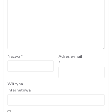
Nazwa
*
Adres e-mail
*
Witryna
internetowa