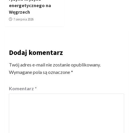
energetycznego na
Węgrzech
7 sierpnia 2026
Dodaj komentarz
Twój adres e-mail nie zostanie opublikowany.
Wymagane pola są oznaczone
*
Komentarz
*