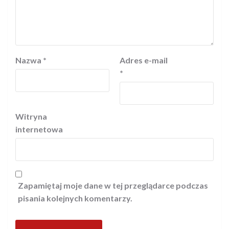
Nazwa
*
Adres e-mail
*
Witryna
internetowa
Zapamiętaj moje dane w tej przeglądarce podczas
pisania kolejnych komentarzy.