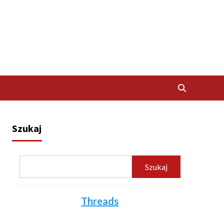
Szukaj
Szukaj
Threads