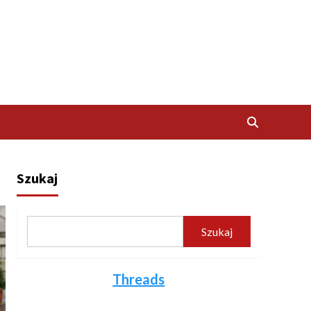
Szukaj
Szukaj
Threads