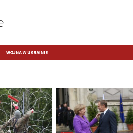
WOJNA W UKRAINIE