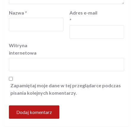
Nazwa
*
Adres e-mail
*
Witryna
internetowa
Zapamiętaj moje dane w tej przeglądarce podczas
pisania kolejnych komentarzy.