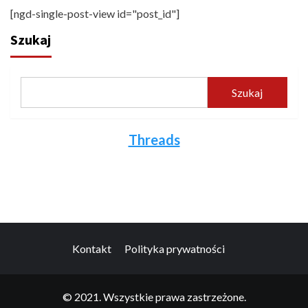
[ngd-single-post-view id="post_id"]
Szukaj
Szukaj
Threads
Kontakt
Polityka prywatności
© 2021. Wszystkie prawa zastrzeżone.