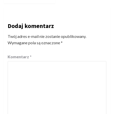
Dodaj komentarz
Twój adres e-mail nie zostanie opublikowany.
Wymagane pola są oznaczone
*
Komentarz
*