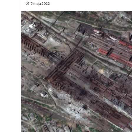
5 maja 2022