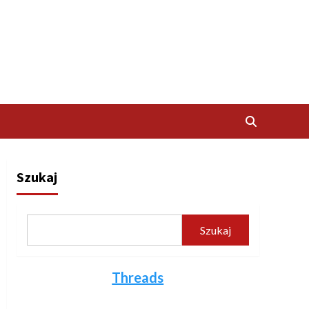
Szukaj
Szukaj
Threads