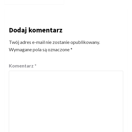
Dodaj komentarz
Twój adres e-mail nie zostanie opublikowany.
Wymagane pola są oznaczone
*
Komentarz
*