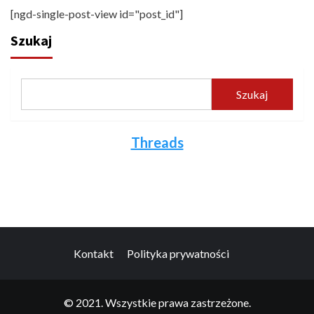
[ngd-single-post-view id="post_id"]
Szukaj
Szukaj
Threads
Kontakt
Polityka prywatności
© 2021. Wszystkie prawa zastrzeżone.