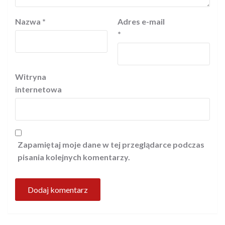
Nazwa
*
Adres e-mail
*
Witryna
internetowa
Zapamiętaj moje dane w tej przeglądarce podczas
pisania kolejnych komentarzy.