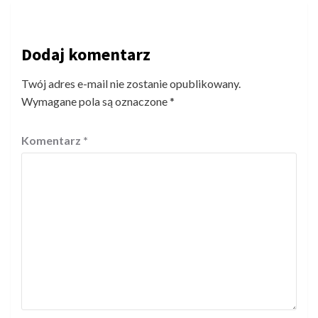
Dodaj komentarz
Twój adres e-mail nie zostanie opublikowany.
Wymagane pola są oznaczone
*
Komentarz
*