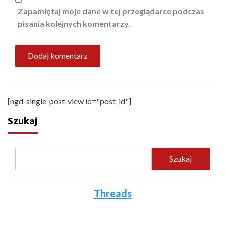
Zapamiętaj moje dane w tej przeglądarce podczas
pisania kolejnych komentarzy.
[ngd-single-post-view id="post_id"]
Szukaj
Szukaj
Threads