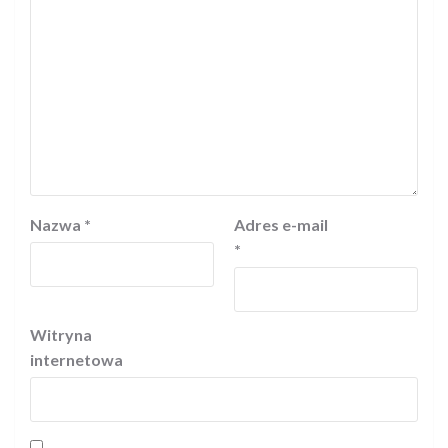
Nazwa
*
Adres e-mail
*
Witryna
internetowa