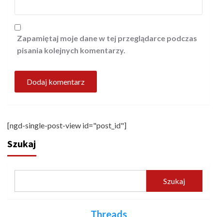
Zapamiętaj moje dane w tej przeglądarce podczas
pisania kolejnych komentarzy.
[ngd-single-post-view id="post_id"]
Szukaj
Szukaj
Threads