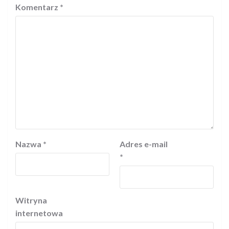
Komentarz
*
Nazwa
*
Adres e-mail
*
Witryna
internetowa