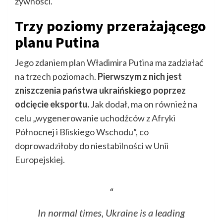
żywności.
Trzy poziomy przerażającego
planu Putina
Jego zdaniem plan Władimira Putina ma zadziałać
na trzech poziomach.
Pierwszym z nich jest
zniszczenia państwa ukraińskiego poprzez
odcięcie eksportu.
Jak dodał, ma on również na
celu „wygenerowanie uchodźców z Afryki
Północnej i Bliskiego Wschodu”, co
doprowadziłoby do niestabilności w Unii
Europejskiej.
In normal times, Ukraine is a leading