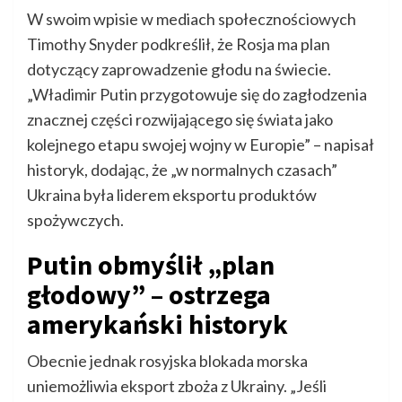
W swoim wpisie w mediach społecznościowych
Timothy Snyder podkreślił, że Rosja ma plan
dotyczący zaprowadzenie głodu na świecie.
„Władimir Putin przygotowuje się do zagłodzenia
znacznej części rozwijającego się świata jako
kolejnego etapu swojej wojny w Europie” – napisał
historyk, dodając, że „w normalnych czasach”
Ukraina była liderem eksportu produktów
spożywczych.
Putin obmyślił „plan
głodowy” – ostrzega
amerykański historyk
Obecnie jednak rosyjska blokada morska
uniemożliwia eksport zboża z Ukrainy. „Jeśli