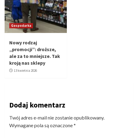
Gospodarka
Nowy rodzaj
„promocji”: droższe,
ale za to mniejsze. Tak
kroją nas sklepy
13 kwietnia 2026
Dodaj komentarz
Twój adres e-mail nie zostanie opublikowany.
Wymagane pola są oznaczone
*