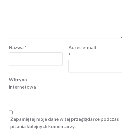
Nazwa
*
Adres e-mail
*
Witryna
internetowa
Zapamiętaj moje dane w tej przeglądarce podczas
pisania kolejnych komentarzy.