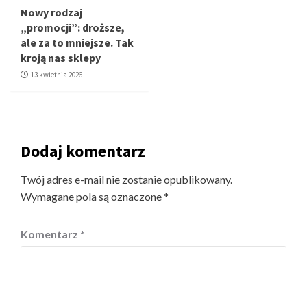
Nowy rodzaj
„promocji”: droższe,
ale za to mniejsze. Tak
kroją nas sklepy
13 kwietnia 2026
Dodaj komentarz
Twój adres e-mail nie zostanie opublikowany.
Wymagane pola są oznaczone
*
Komentarz
*