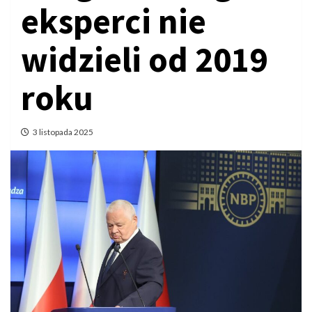
eksperci nie
widzieli od 2019
roku
3 listopada 2025