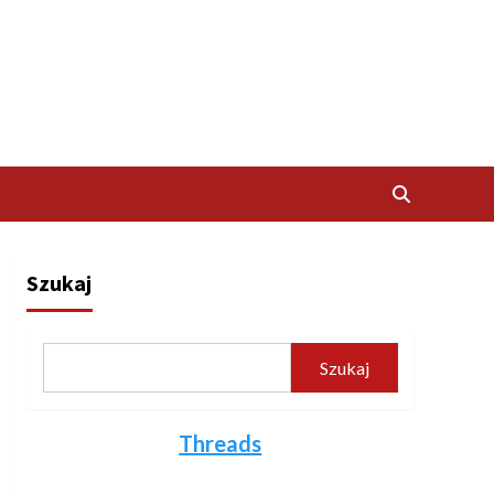
Szukaj
Szukaj
Threads