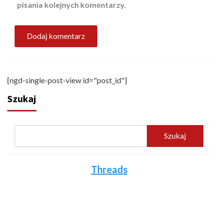
pisania kolejnych komentarzy.
[ngd-single-post-view id="post_id"]
Szukaj
Szukaj
Threads