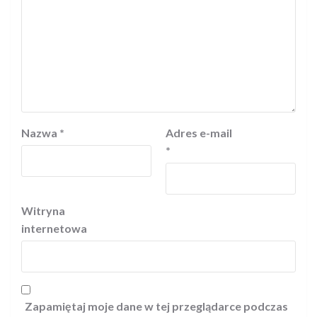
Nazwa
*
Adres e-mail
*
Witryna
internetowa
Zapamiętaj moje dane w tej przeglądarce podczas