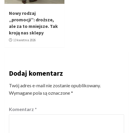
Nowy rodzaj
„promocji”: droższe,
ale za to mniejsze. Tak
kroją nas sklepy
13 kwietnia 2026
Dodaj komentarz
Twój adres e-mail nie zostanie opublikowany.
Wymagane pola są oznaczone
*
Komentarz
*