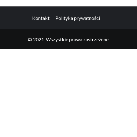
Kontakt
Polityka prywatności
© 2021. Wszystkie prawa zastrzeżone.