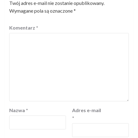
Twój adres e-mail nie zostanie opublikowany.
Wymagane pola są oznaczone
*
Komentarz
*
Nazwa
*
Adres e-mail
*