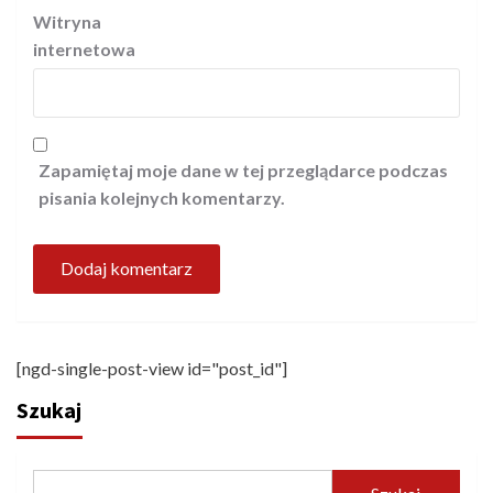
Witryna
internetowa
Zapamiętaj moje dane w tej przeglądarce podczas
pisania kolejnych komentarzy.
[ngd-single-post-view id="post_id"]
Szukaj